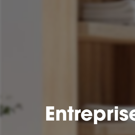
Entrepri