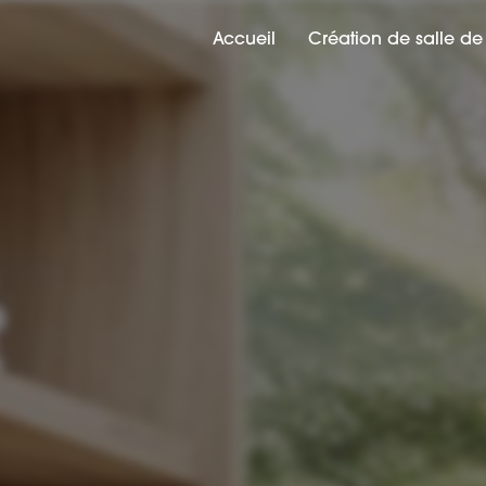
Accueil
Création de salle de