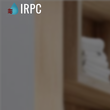
Panneau de gestion des cookies