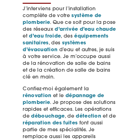
J’interviens pour l’installation
complète de votre
système de
plomberie
. Que ce soit pour la pose
des réseaux
d’arrivée d’eau chaude
et
d’eau froide
, des
équipements
sanitaires
, des
systèmes
d’évacuation
d’eau et autres, je suis
à votre service. Je m’occupe aussi
de la rénovation de salle de bains
et de la création de salle de bains
clé en main.
Confiez-moi également la
rénovation
et le
dépannage de
plomberie
. Je propose des solutions
rapides et efficaces. Les opérations
de
débouchage
, de
détection
et de
réparation des fuites
font aussi
partie de mes spécialités. Je
remplace aussi les appareils