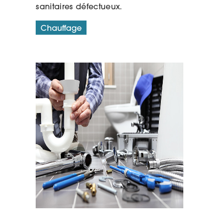
sanitaires défectueux.
Chauffage