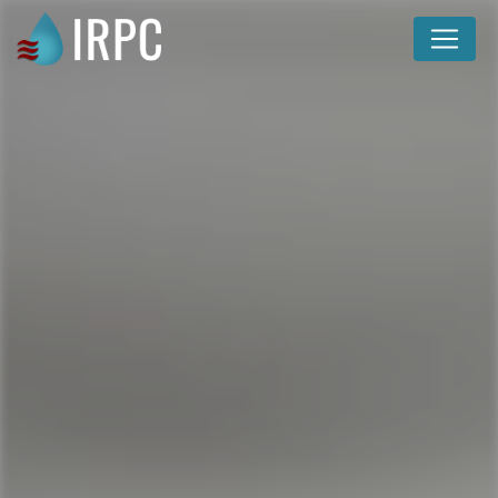
Panneau de gestion des cookies