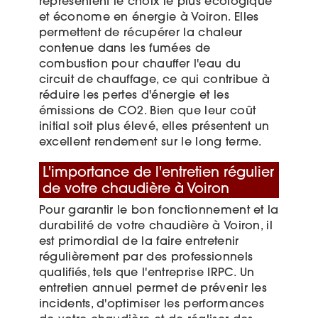
représentent le choix le plus écologique
et économe en énergie à Voiron. Elles
permettent de récupérer la chaleur
contenue dans les fumées de
combustion pour chauffer l'eau du
circuit de chauffage, ce qui contribue à
réduire les pertes d'énergie et les
émissions de CO2. Bien que leur coût
initial soit plus élevé, elles présentent un
excellent rendement sur le long terme.
L'importance de l'entretien régulier
de votre chaudière à Voiron
Pour garantir le bon fonctionnement et la
durabilité de votre chaudière à Voiron, il
est primordial de la faire entretenir
régulièrement par des professionnels
qualifiés, tels que l'entreprise IRPC. Un
entretien annuel permet de prévenir les
incidents, d'optimiser les performances