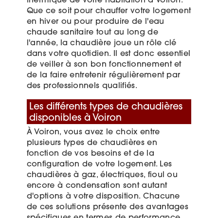
thermique de votre habitation à Voiron.
Que ce soit pour chauffer votre logement
en hiver ou pour produire de l'eau
chaude sanitaire tout au long de
l'année, la chaudière joue un rôle clé
dans votre quotidien. Il est donc essentiel
de veiller à son bon fonctionnement et
de la faire entretenir régulièrement par
des professionnels qualifiés.
Les différents types de chaudières
disponibles à Voiron
À Voiron, vous avez le choix entre
plusieurs types de chaudières en
fonction de vos besoins et de la
configuration de votre logement. Les
chaudières à gaz, électriques, fioul ou
encore à condensation sont autant
d'options à votre disposition. Chacune
de ces solutions présente des avantages