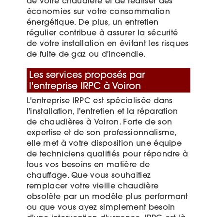
de votre chaudière et de réaliser des
économies sur votre consommation
énergétique. De plus, un entretien
régulier contribue à assurer la sécurité
de votre installation en évitant les risques
de fuite de gaz ou d'incendie.
Les services proposés par
l'entreprise IRPC à Voiron
L'entreprise IRPC est spécialisée dans
l'installation, l'entretien et la réparation
de chaudières à Voiron. Forte de son
expertise et de son professionnalisme,
elle met à votre disposition une équipe
de techniciens qualifiés pour répondre à
tous vos besoins en matière de
chauffage. Que vous souhaitiez
remplacer votre vieille chaudière
obsolète par un modèle plus performant
ou que vous ayez simplement besoin