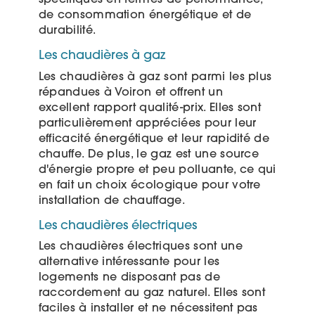
spécifiques en termes de performance,
de consommation énergétique et de
durabilité.
Les chaudières à gaz
Les chaudières à gaz sont parmi les plus
répandues à Voiron et offrent un
excellent rapport qualité-prix. Elles sont
particulièrement appréciées pour leur
efficacité énergétique et leur rapidité de
chauffe. De plus, le gaz est une source
d'énergie propre et peu polluante, ce qui
en fait un choix écologique pour votre
installation de chauffage.
Les chaudières électriques
Les chaudières électriques sont une
alternative intéressante pour les
logements ne disposant pas de
raccordement au gaz naturel. Elles sont
faciles à installer et ne nécessitent pas