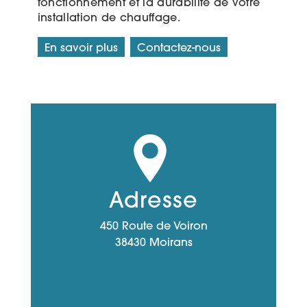
fonctionnement et la durabilité de votre
installation de chauffage.
En savoir plus
Contactez-nous
Adresse
450 Route de Voiron
38430 Moirans