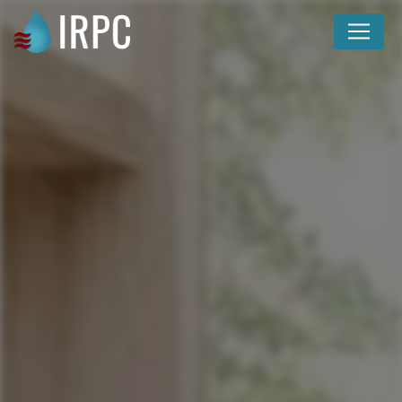
Panneau de gestion des cookies