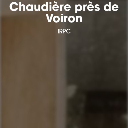
Chaudière près de
Voiron
IRPC