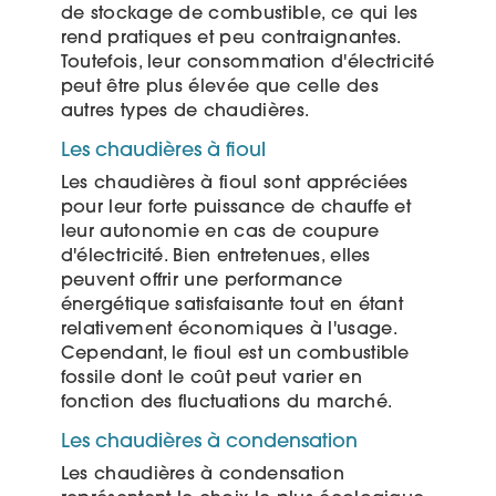
de stockage de combustible, ce qui les
rend pratiques et peu contraignantes.
Toutefois, leur consommation d'électricité
peut être plus élevée que celle des
autres types de chaudières.
Les chaudières à fioul
Les chaudières à fioul sont appréciées
pour leur forte puissance de chauffe et
leur autonomie en cas de coupure
d'électricité. Bien entretenues, elles
peuvent offrir une performance
énergétique satisfaisante tout en étant
relativement économiques à l'usage.
Cependant, le fioul est un combustible
fossile dont le coût peut varier en
fonction des fluctuations du marché.
Les chaudières à condensation
Les chaudières à condensation