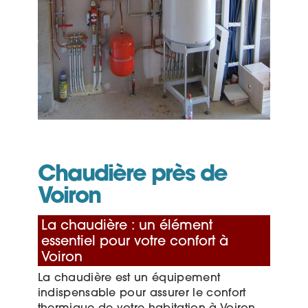
Chaudière près de
Voiron
La chaudière : un élément
essentiel pour votre confort à
Voiron
La chaudière est un équipement
indispensable pour assurer le confort