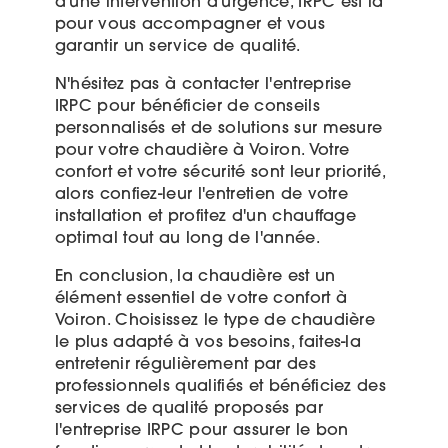
d'une intervention d'urgence, IRPC est là
pour vous accompagner et vous
garantir un service de qualité.
N'hésitez pas à contacter l'entreprise
IRPC pour bénéficier de conseils
personnalisés et de solutions sur mesure
pour votre chaudière à Voiron. Votre
confort et votre sécurité sont leur priorité,
alors confiez-leur l'entretien de votre
installation et profitez d'un chauffage
optimal tout au long de l'année.
En conclusion, la chaudière est un
élément essentiel de votre confort à
Voiron. Choisissez le type de chaudière
le plus adapté à vos besoins, faites-la
entretenir régulièrement par des
professionnels qualifiés et bénéficiez des
services de qualité proposés par
l'entreprise IRPC pour assurer le bon