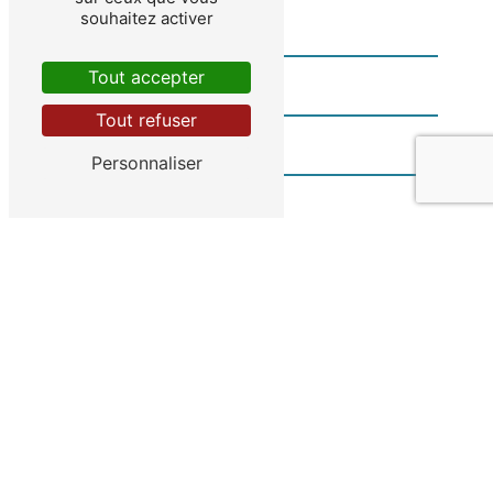
souhaitez activer
Tout accepter
Tout refuser
Personnaliser