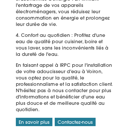
l'entartrage de vos appareils
électroménagers, vous réduisez leur
consommation en énergie et prolongez
leur durée de vie.
4. Confort au quotidien : Profitez d'une
eau de qualité pour cuisiner, boire et
vous laver, sans les inconvénients liés à
la dureté de l'eau.
En faisant appel à IRPC pour l'installation
de votre adoucisseur d'eau à Voiron,
vous optez pour la qualité, le
professionnalisme et la satisfaction client.
N'hésitez pas à nous contacter pour plus
d'informations et bénéficier d'une eau
plus douce et de meilleure qualité au
quotidien.
En savoir plus
Contactez-nous