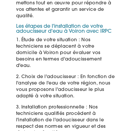
mettons tout en œuvre pour répondre à
vos attentes et garantir un service de
qualité.
Les étapes de l'installation de votre
adoucisseur d'eau à Voiron avec IRPC
1. Étude de votre situation : Nos
techniciens se déplacent à votre
domicile à Voiron pour évaluer vos
besoins en termes d'adoucissement
d'eau.
2. Choix de l'adoucisseur : En fonction de
l'analyse de l'eau de votre région, nous
vous proposons l'adoucisseur le plus
adapté à votre situation.
3. Installation professionnelle : Nos
techniciens qualifiés procèdent à
l'installation de l'adoucisseur dans le
respect des normes en vigueur et des