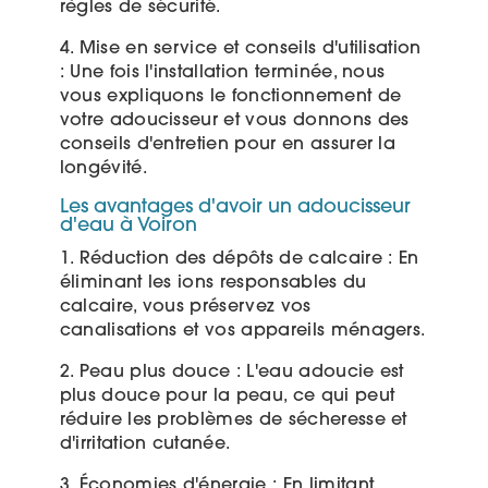
règles de sécurité.
4. Mise en service et conseils d'utilisation
: Une fois l'installation terminée, nous
vous expliquons le fonctionnement de
votre adoucisseur et vous donnons des
conseils d'entretien pour en assurer la
longévité.
Les avantages d'avoir un adoucisseur
d'eau à Voiron
1. Réduction des dépôts de calcaire : En
éliminant les ions responsables du
calcaire, vous préservez vos
canalisations et vos appareils ménagers.
2. Peau plus douce : L'eau adoucie est
plus douce pour la peau, ce qui peut
réduire les problèmes de sécheresse et
d'irritation cutanée.
3. Économies d'énergie : En limitant