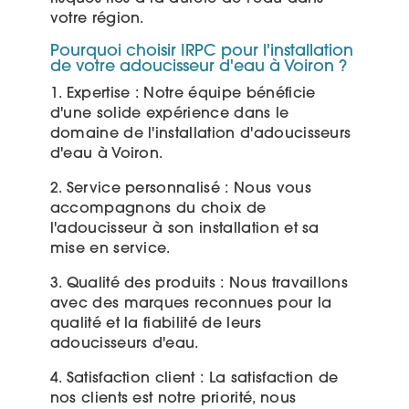
votre région.
Pourquoi choisir IRPC pour l'installation
de votre adoucisseur d'eau à Voiron ?
1. Expertise : Notre équipe bénéficie
d'une solide expérience dans le
domaine de l'installation d'adoucisseurs
d'eau à Voiron.
2. Service personnalisé : Nous vous
accompagnons du choix de
l'adoucisseur à son installation et sa
mise en service.
3. Qualité des produits : Nous travaillons
avec des marques reconnues pour la
qualité et la fiabilité de leurs
adoucisseurs d'eau.
4. Satisfaction client : La satisfaction de
nos clients est notre priorité, nous