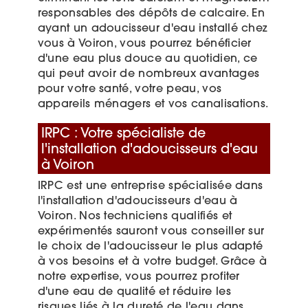
responsables des dépôts de calcaire. En
ayant un adoucisseur d'eau installé chez
vous à Voiron, vous pourrez bénéficier
d'une eau plus douce au quotidien, ce
qui peut avoir de nombreux avantages
pour votre santé, votre peau, vos
appareils ménagers et vos canalisations.
IRPC : Votre spécialiste de
l'installation d'adoucisseurs d'eau
à Voiron
IRPC est une entreprise spécialisée dans
l'installation d'adoucisseurs d'eau à
Voiron. Nos techniciens qualifiés et
expérimentés sauront vous conseiller sur
le choix de l'adoucisseur le plus adapté
à vos besoins et à votre budget. Grâce à
notre expertise, vous pourrez profiter
d'une eau de qualité et réduire les
risques liés à la dureté de l'eau dans