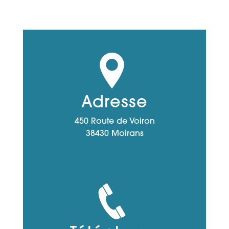
Adresse
450 Route de Voiron
38430 Moirans