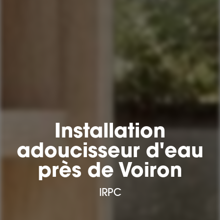
Installation
adoucisseur d'eau
près de Voiron
IRPC