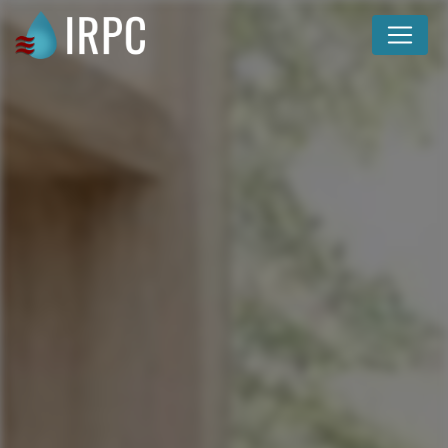
Panneau de gestion des cookies