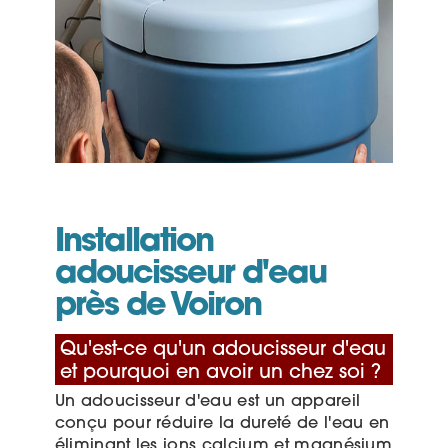
Installation
adoucisseur d'eau
près de Voiron
Qu'est-ce qu'un adoucisseur d'eau
et pourquoi en avoir un chez soi ?
Un adoucisseur d'eau est un appareil
conçu pour réduire la dureté de l'eau en
éliminant les ions calcium et magnésium